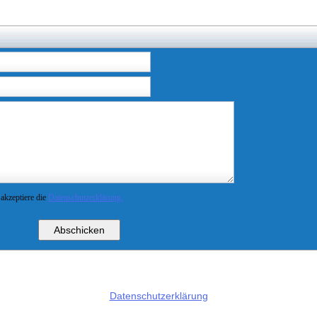
 akzeptiere die
Datenschutzerklärung.
Datenschutzerklärung