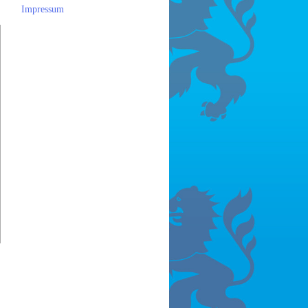
Impressum