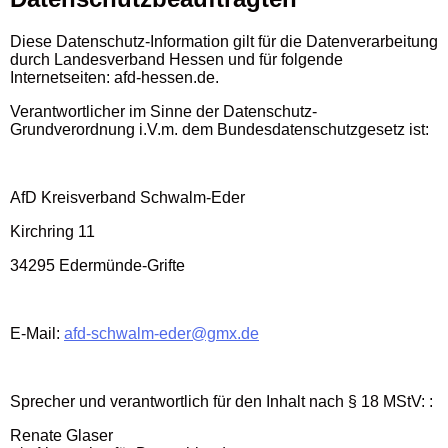
Diese Datenschutz-Information gilt für die Datenverarbeitung
durch Landesverband Hessen und für folgende
Internetseiten: afd-hessen.de.
Verantwortlicher im Sinne der Datenschutz-
Grundverordnung i.V.m. dem Bundesdatenschutzgesetz ist:
AfD Kreisverband Schwalm-Eder
Kirchring 11
34295 Edermünde-Grifte
E-Mail:
afd-schwalm-eder@gmx.de
Sprecher und verantwortlich für den Inhalt nach § 18 MStV: :
Renate Glaser