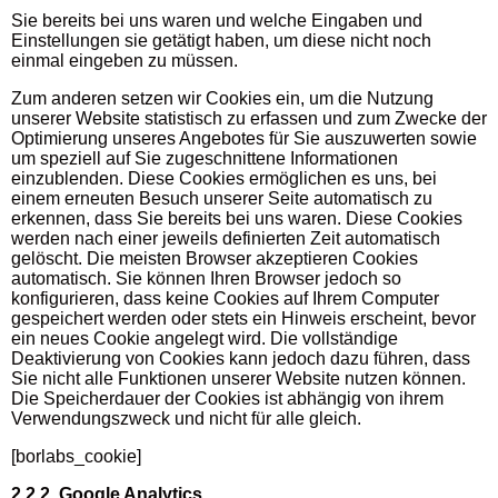
Sie bereits bei uns waren und welche Eingaben und
Einstellungen sie getätigt haben, um diese nicht noch
einmal eingeben zu müssen.
Zum anderen setzen wir Cookies ein, um die Nutzung
unserer Website statistisch zu erfassen und zum Zwecke der
Optimierung unseres Angebotes für Sie auszuwerten sowie
um speziell auf Sie zugeschnittene Informationen
einzublenden. Diese Cookies ermöglichen es uns, bei
einem erneuten Besuch unserer Seite automatisch zu
erkennen, dass Sie bereits bei uns waren. Diese Cookies
werden nach einer jeweils definierten Zeit automatisch
gelöscht. Die meisten Browser akzeptieren Cookies
automatisch. Sie können Ihren Browser jedoch so
konfigurieren, dass keine Cookies auf Ihrem Computer
gespeichert werden oder stets ein Hinweis erscheint, bevor
ein neues Cookie angelegt wird. Die vollständige
Deaktivierung von Cookies kann jedoch dazu führen, dass
Sie nicht alle Funktionen unserer Website nutzen können.
Die Speicherdauer der Cookies ist abhängig von ihrem
Verwendungszweck und nicht für alle gleich.
[borlabs_cookie]
2.2.2 Google Analytics