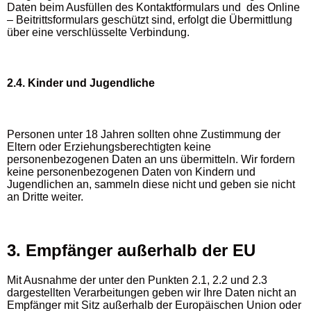
Daten beim Ausfüllen des Kontaktformulars und des Online
– Beitrittsformulars geschützt sind, erfolgt die Übermittlung
über eine verschlüsselte Verbindung.
2.4. Kinder und Jugendliche
Personen unter 18 Jahren sollten ohne Zustimmung der
Eltern oder Erziehungsberechtigten keine
personenbezogenen Daten an uns übermitteln. Wir fordern
keine personenbezogenen Daten von Kindern und
Jugendlichen an, sammeln diese nicht und geben sie nicht
an Dritte weiter.
3. Empfänger außerhalb der EU
Mit Ausnahme der unter den Punkten 2.1, 2.2 und 2.3
dargestellten Verarbeitungen geben wir Ihre Daten nicht an
Empfänger mit Sitz außerhalb der Europäischen Union oder