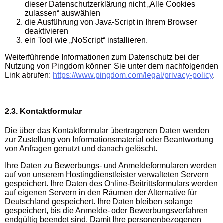
dieser Datenschutzerklärung nicht „Alle Cookies
zulassen“ auswählen
die Ausführung von Java-Script in Ihrem Browser
deaktivieren
ein Tool wie „NoScript“ installieren.
Weiterführende Informationen zum Datenschutz bei der
Nutzung von Pingdom können Sie unter dem nachfolgenden
Link abrufen:
https://www.pingdom.com/legal/privacy-policy
.
2.3. Kontaktformular
Die über das Kontaktformular übertragenen Daten werden
zur Zustellung von Informationsmaterial oder Beantwortung
von Anfragen genutzt und danach gelöscht.
Ihre Daten zu Bewerbungs- und Anmeldeformularen werden
auf von unserem Hostingdienstleister verwalteten Servern
gespeichert. Ihre Daten des Online-Beitrittsformulars werden
auf eigenen Servern in den Räumen der Alternative für
Deutschland gespeichert. Ihre Daten bleiben solange
gespeichert, bis die Anmelde- oder Bewerbungsverfahren
endgültig beendet sind. Damit Ihre personenbezogenen