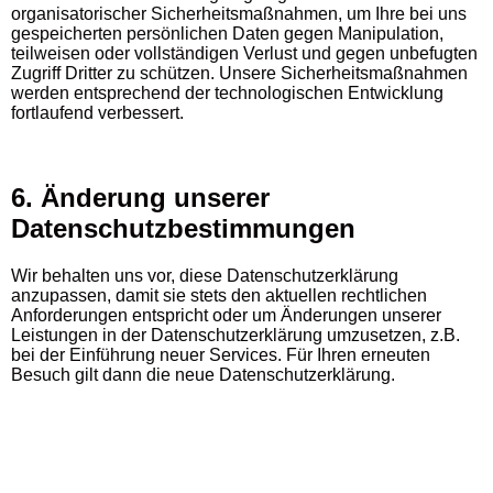
organisatorischer Sicherheitsmaßnahmen, um Ihre bei uns
gespeicherten persönlichen Daten gegen Manipulation,
teilweisen oder vollständigen Verlust und gegen unbefugten
Zugriff Dritter zu schützen. Unsere Sicherheitsmaßnahmen
werden entsprechend der technologischen Entwicklung
fortlaufend verbessert.
6. Änderung unserer
Datenschutzbestimmungen
Wir behalten uns vor, diese Datenschutzerklärung
anzupassen, damit sie stets den aktuellen rechtlichen
Anforderungen entspricht oder um Änderungen unserer
Leistungen in der Datenschutzerklärung umzusetzen, z.B.
bei der Einführung neuer Services. Für Ihren erneuten
Besuch gilt dann die neue Datenschutzerklärung.