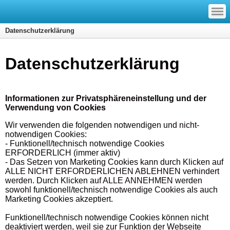
—
—
—
Datenschutzerklärung
Datenschutzerklärung
Informationen zur Privatsphäreneinstellung und der
Verwendung von Cookies
Wir verwenden die folgenden notwendigen und nicht-
notwendigen Cookies:
- Funktionell/technisch notwendige Cookies
ERFORDERLICH (immer aktiv)
- Das Setzen von Marketing Cookies kann durch Klicken auf
ALLE NICHT ERFORDERLICHEN ABLEHNEN verhindert
werden. Durch Klicken auf ALLE ANNEHMEN werden
sowohl funktionell/technisch notwendige Cookies als auch
Marketing Cookies akzeptiert.
Funktionell/technisch notwendige Cookies können nicht
deaktiviert werden, weil sie zur Funktion der Webseite