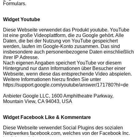
Formulars.
Widget Youtube
Diese Webseite verwendet das Produkt youtube. YouTube
ist eine große Videoplattform, die zu Google gehört. Alle
Daten, die bei der Nutzung von YouTube gespeichert
werden, laufen im Google-Konto zusammen. Das sind
insbesondere auch personenbezogene Daten einschließlich
ihrer IP Adresse.
Nach eigenen Angaben speichert YouTube vor diesem
Hintergrund nur dann Informationen über Besucher einer
Webseite, wenn diese das entsprechende Video abspielen.
Weitere Informationen hierzu finden Sie unter
https://support.google.com/youtube/answer/171780?hl=de
Anbieter Google LLC, 1600 Amphitheatre Parkway,
Mountain View, CA 94043, USA
Widget Facebook Like & Kommentare
Diese Webseite verwendet Social Plugins des sozialen
Netzwerkes facebook.com, welches von der Facebook Inc.