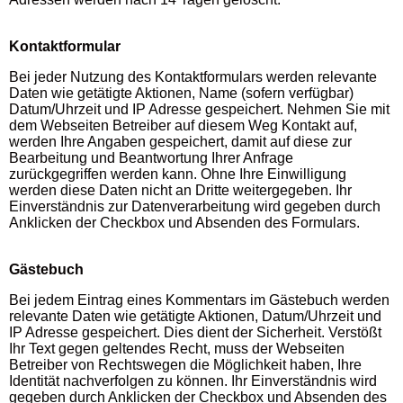
Kontaktformular
Bei jeder Nutzung des Kontaktformulars werden relevante
Daten wie getätigte Aktionen, Name (sofern verfügbar)
Datum/Uhrzeit und IP Adresse gespeichert. Nehmen Sie mit
dem Webseiten Betreiber auf diesem Weg Kontakt auf,
werden Ihre Angaben gespeichert, damit auf diese zur
Bearbeitung und Beantwortung Ihrer Anfrage
zurückgegriffen werden kann. Ohne Ihre Einwilligung
werden diese Daten nicht an Dritte weitergegeben. Ihr
Einverständnis zur Datenverarbeitung wird gegeben durch
Anklicken der Checkbox und Absenden des Formulars.
Gästebuch
Bei jedem Eintrag eines Kommentars im Gästebuch werden
relevante Daten wie getätigte Aktionen, Datum/Uhrzeit und
IP Adresse gespeichert. Dies dient der Sicherheit. Verstößt
Ihr Text gegen geltendes Recht, muss der Webseiten
Betreiber von Rechtswegen die Möglichkeit haben, Ihre
Identität nachverfolgen zu können. Ihr Einverständnis wird
gegeben durch Anklicken der Checkbox und Absenden des