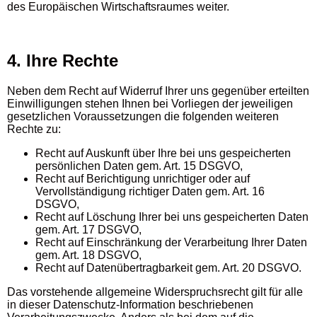
des Europäischen Wirtschaftsraumes weiter.
4. Ihre Rechte
Neben dem Recht auf Widerruf Ihrer uns gegenüber erteilten
Einwilligungen stehen Ihnen bei Vorliegen der jeweiligen
gesetzlichen Voraussetzungen die folgenden weiteren
Rechte zu:
Recht auf Auskunft über Ihre bei uns gespeicherten
persönlichen Daten gem. Art. 15 DSGVO,
Recht auf Berichtigung unrichtiger oder auf
Vervollständigung richtiger Daten gem. Art. 16
DSGVO,
Recht auf Löschung Ihrer bei uns gespeicherten Daten
gem. Art. 17 DSGVO,
Recht auf Einschränkung der Verarbeitung Ihrer Daten
gem. Art. 18 DSGVO,
Recht auf Datenübertragbarkeit gem. Art. 20 DSGVO.
Das vorstehende allgemeine Widerspruchsrecht gilt für alle
in dieser Datenschutz-Information beschriebenen