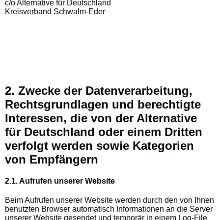
c/o Alternative für Deutschland
Kreisverband Schwalm-Eder
2. Zwecke der Datenverarbeitung,
Rechtsgrundlagen und berechtigte
Interessen, die von der Alternative
für Deutschland oder einem Dritten
verfolgt werden sowie Kategorien
von Empfängern
2.1. Aufrufen unserer Website
Beim Aufrufen unserer Website werden durch den von Ihnen
benutzten Browser automatisch Informationen an die Server
unserer Website gesendet und temporär in einem Log-File