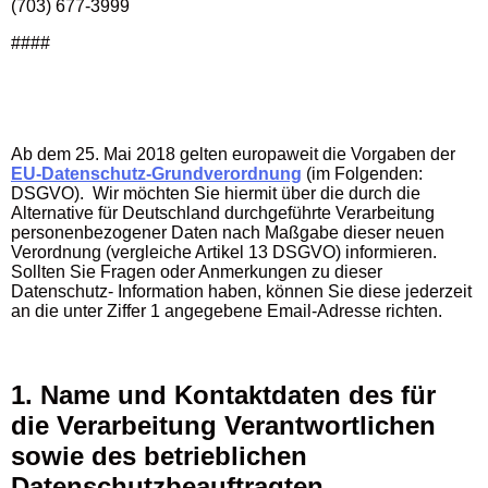
(703) 677-3999
####
Ab dem 25. Mai 2018 gelten europaweit die Vorgaben der
EU-Datenschutz-Grundverordnung
(im Folgenden:
DSGVO). Wir möchten Sie hiermit über die durch die
Alternative für Deutschland durchgeführte Verarbeitung
personenbezogener Daten nach Maßgabe dieser neuen
Verordnung (vergleiche Artikel 13 DSGVO) informieren.
Sollten Sie Fragen oder Anmerkungen zu dieser
Datenschutz- Information haben, können Sie diese jederzeit
an die unter Ziffer 1 angegebene Email-Adresse richten.
1. Name und Kontaktdaten des für
die Verarbeitung Verantwortlichen
sowie des betrieblichen
Datenschutzbeauftragten